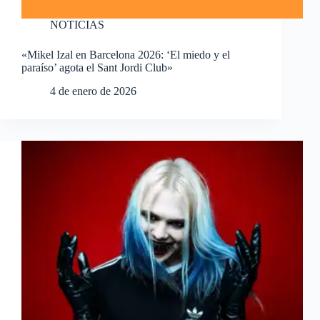
NOTICIAS
«Mikel Izal en Barcelona 2026: ‘El miedo y el
paraíso’ agota el Sant Jordi Club»
4 de enero de 2026