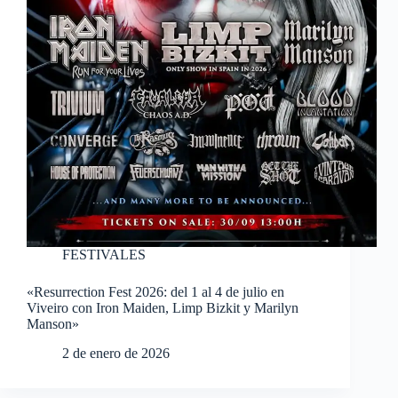
FESTIVALES
«Resurrection Fest 2026: del 1 al 4 de julio en
Viveiro con Iron Maiden, Limp Bizkit y Marilyn
Manson»
2 de enero de 2026