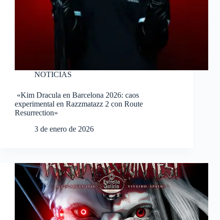
NOTICIAS
«Kim Dracula en Barcelona 2026: caos
experimental en Razzmatazz 2 con Route
Resurrection»
3 de enero de 2026