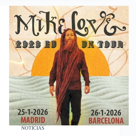
NOTICIAS