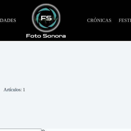
DADES
CRÓNICAS
FEST
Artículos: 1