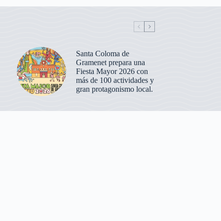
Santa Coloma de
Gramenet prepara una
Fiesta Mayor 2026 con
más de 100 actividades y
gran protagonismo local.