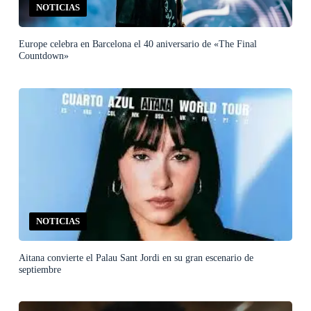
NOTICIAS
Europe celebra en Barcelona el 40 aniversario de «The Final
Countdown»
NOTICIAS
Aitana convierte el Palau Sant Jordi en su gran escenario de
septiembre