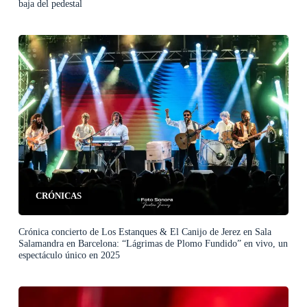
baja del pedestal
CRÓNICAS
Crónica concierto de Los Estanques & El Canijo de Jerez en Sala
Salamandra en Barcelona: “Lágrimas de Plomo Fundido” en vivo, un
espectáculo único en 2025