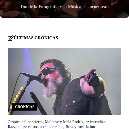
Donde la Fotografía y la Música se encuentran
ÚLTIMAS CRÓNICAS
CRÓNICAS
Crónica del concierto; Molotov y Mala Rodríguez incendian
Razzmatazz en una noche de rabia, flow y rock latino