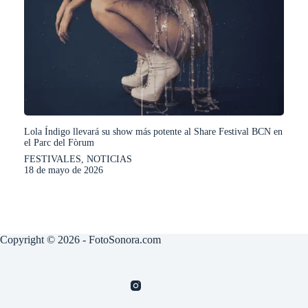
Lola Índigo llevará su show más potente al Share Festival BCN en
el Parc del Fòrum
FESTIVALES
,
NOTICIAS
18 de mayo de 2026
Copyright © 2026 - FotoSonora.com