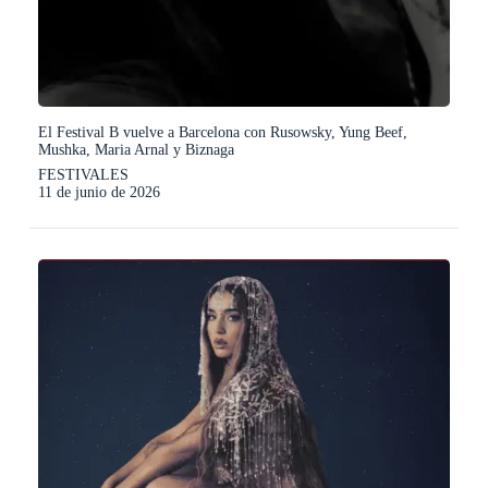
El Festival B vuelve a Barcelona con Rusowsky, Yung Beef,
Mushka, Maria Arnal y Biznaga
FESTIVALES
11 de junio de 2026