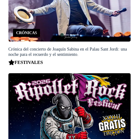
CRÓNICAS
Crónica del concierto de Joaquín Sabina en el Palau Sant Jordi: una
noche para el recuerdo y el sentimiento.
FESTIVALES