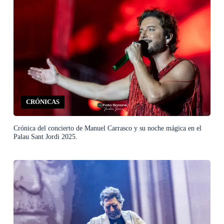
CRÓNICAS
Crónica del concierto de Manuel Carrasco y su noche mágica en el
Palau Sant Jordi 2025.