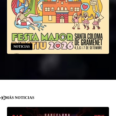
NOTICIAS
MÁS NOTICIAS