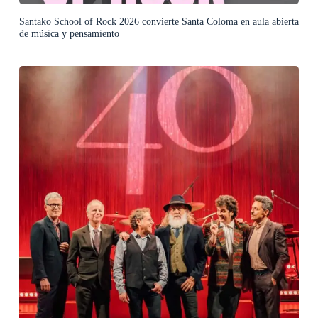
Santako School of Rock 2026 convierte Santa Coloma en aula abierta
de música y pensamiento