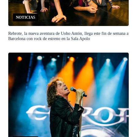
NOTICIAS
Rebrote, la nueva aventura de Uoho Antón, llega este fin de semana a
Barcelona con rock de estreno en la Sala Apolo