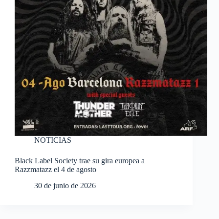
NOTICIAS
Black Label Society trae su gira europea a
Razzmatazz el 4 de agosto
30 de junio de 2026