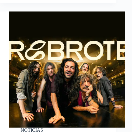
NOTICIAS