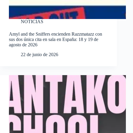
NOTICIAS
Amyl and the Sniffers encienden Razzmatazz con
sus dos única cita en sala en España: 18 y 19 de
agosto de 2026
22 de junio de 2026