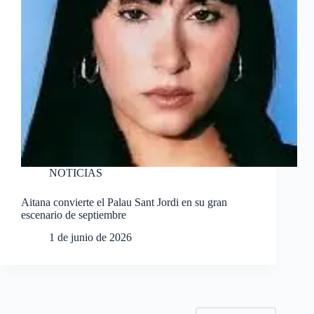
NOTICIAS
Aitana convierte el Palau Sant Jordi en su gran
escenario de septiembre
1 de junio de 2026