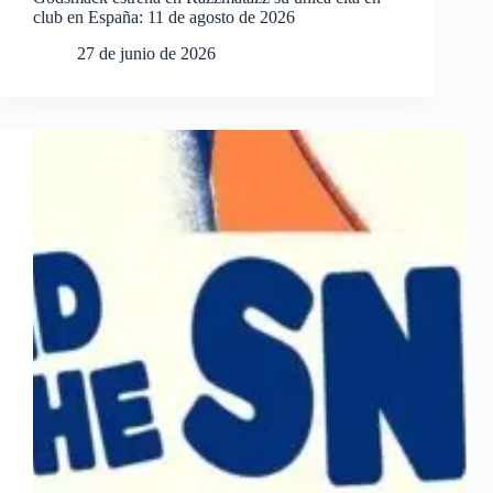
club en España: 11 de agosto de 2026
27 de junio de 2026