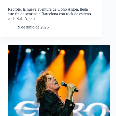
Rebrote, la nueva aventura de Uoho Antón, llega
este fin de semana a Barcelona con rock de estreno
en la Sala Apolo
9 de junio de 2026