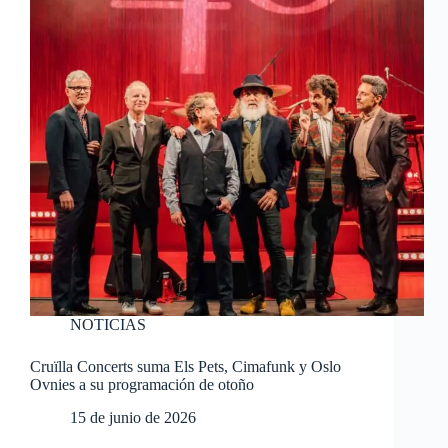
NOTICIAS
Cruïlla Concerts suma Els Pets, Cimafunk y Oslo
Ovnies a su programación de otoño
15 de junio de 2026