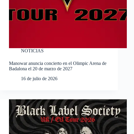
NOTICIAS
Manowar anuncia concierto en el Olimpic Arena de
Badalona el 20 de marzo de 2027
16 de julio de 2026