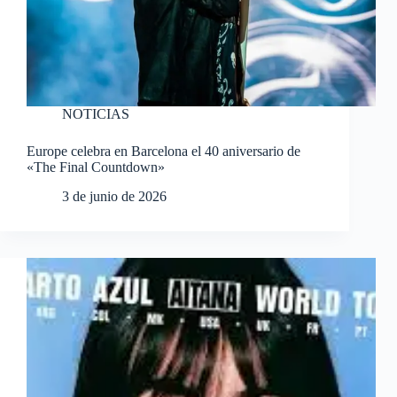
NOTICIAS
Europe celebra en Barcelona el 40 aniversario de
«The Final Countdown»
3 de junio de 2026