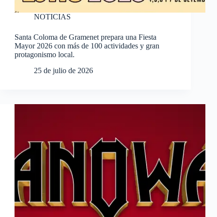
NOTICIAS
Santa Coloma de Gramenet prepara una Fiesta
Mayor 2026 con más de 100 actividades y gran
protagonismo local.
25 de julio de 2026