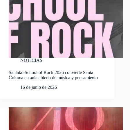
NOTICIAS
Santako School of Rock 2026 convierte Santa
Coloma en aula abierta de música y pensamiento
16 de junio de 2026