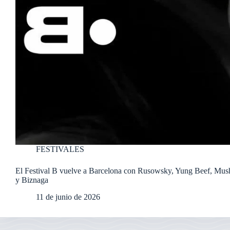
FESTIVALES
El Festival B vuelve a Barcelona con Rusowsky, Yung Beef, Mus
y Biznaga
11 de junio de 2026