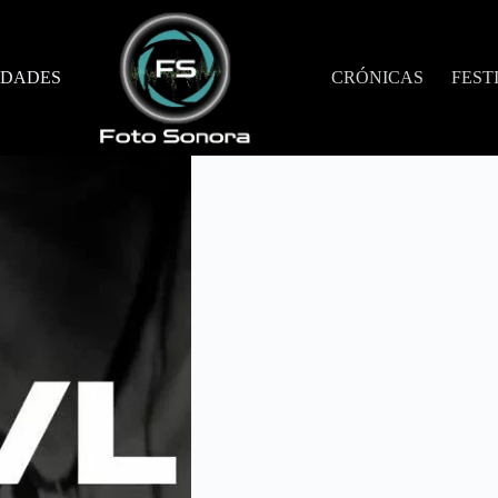
DADES
CRÓNICAS
FEST