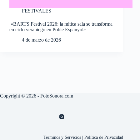
FESTIVALES
«BARTS Festival 2026: la mítica sala se transforma
en ciclo veraniego en Poble Espanyol»
4 de marzo de 2026
Copyright © 2026 - FotoSonora.com
Terminos y Servicios
|
Política de Privacidad