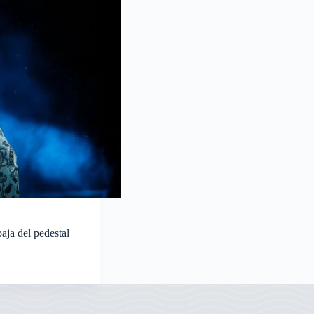
aja del pedestal