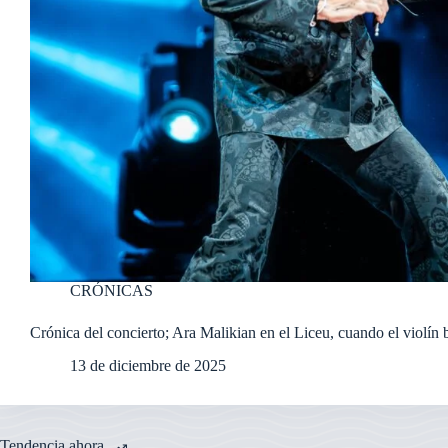
CRÓNICAS
Crónica del concierto; Ara Malikian en el Liceu, cuando el violín b
13 de diciembre de 2025
Tendencia ahora