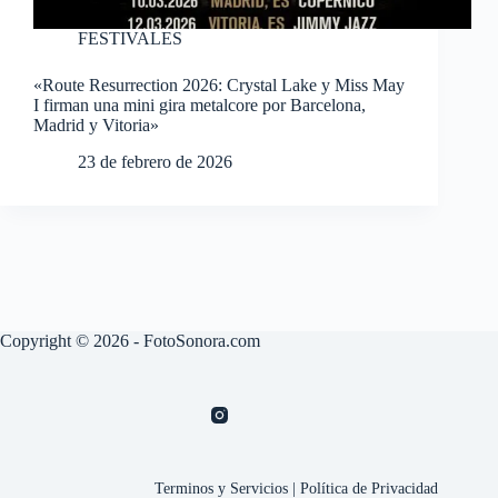
FESTIVALES
«Route Resurrection 2026: Crystal Lake y Miss May
I firman una mini gira metalcore por Barcelona,
Madrid y Vitoria»
23 de febrero de 2026
Copyright © 2026 - FotoSonora.com
Terminos y Servicios
|
Política de Privacidad