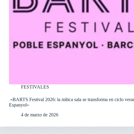
FESTIVALES
«BARTS Festival 2026: la mítica sala se transforma en ciclo vera
Espanyol»
4 de marzo de 2026