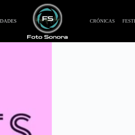
DADES
CRÓNICAS
FEST