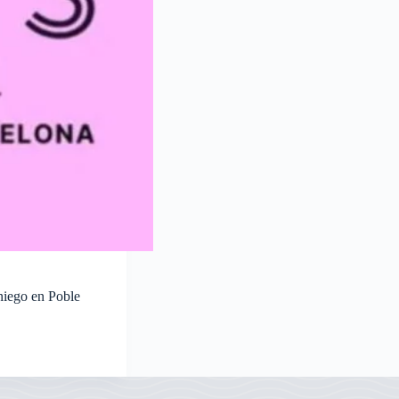
niego en Poble