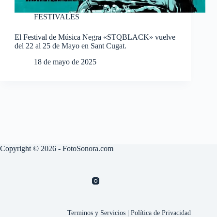
FESTIVALES
El Festival de Música Negra «STQBLACK» vuelve
del 22 al 25 de Mayo en Sant Cugat.
18 de mayo de 2025
Copyright © 2026 - FotoSonora.com
Terminos y Servicios
|
Política de Privacidad