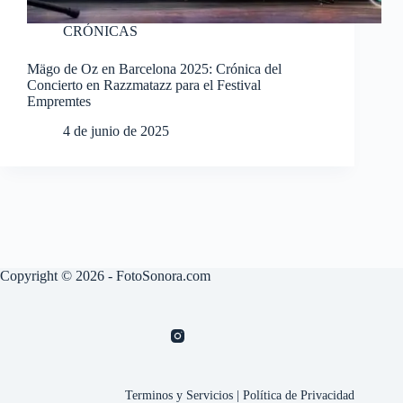
CRÓNICAS
Mägo de Oz en Barcelona 2025: Crónica del
Concierto en Razzmatazz para el Festival
Empremtes
4 de junio de 2025
Copyright © 2026 - FotoSonora.com
Terminos y Servicios
|
Política de Privacidad