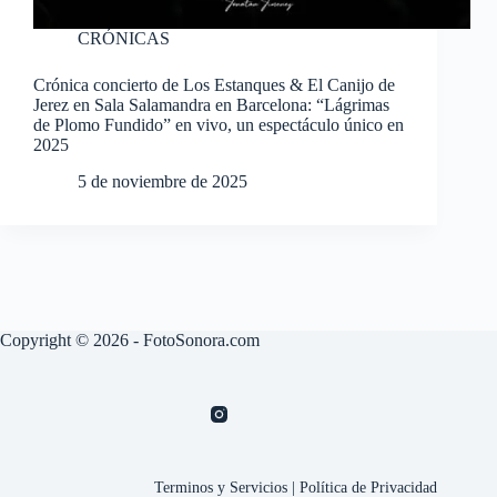
CRÓNICAS
Crónica concierto de Los Estanques & El Canijo de
Jerez en Sala Salamandra en Barcelona: “Lágrimas
de Plomo Fundido” en vivo, un espectáculo único en
2025
5 de noviembre de 2025
Copyright © 2026 - FotoSonora.com
Terminos y Servicios
|
Política de Privacidad