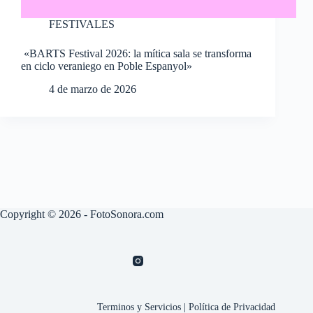
FESTIVALES
«BARTS Festival 2026: la mítica sala se transforma
en ciclo veraniego en Poble Espanyol»
4 de marzo de 2026
Copyright © 2026 - FotoSonora.com
Terminos y Servicios
|
Política de Privacidad