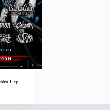
Maiden, Limp