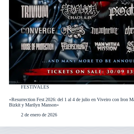
FESTIVALES
«Resurrection Fest 2026: del 1 al 4 de julio en Viveiro con Iron 
Bizkit y Marilyn Manson»
2 de enero de 2026