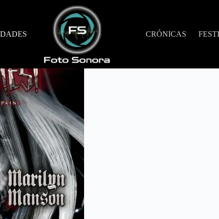
DADES
CRÓNICAS
FEST