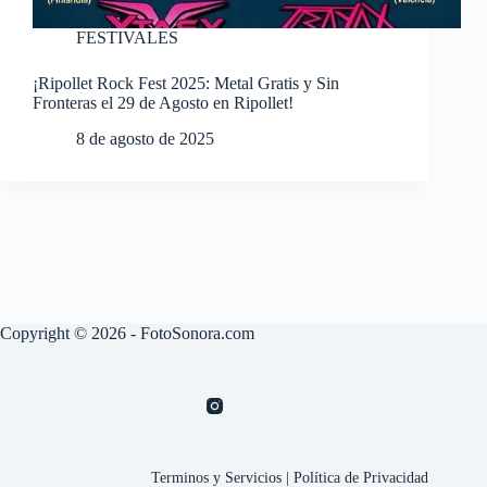
FESTIVALES
¡Ripollet Rock Fest 2025: Metal Gratis y Sin
Fronteras el 29 de Agosto en Ripollet!
8 de agosto de 2025
Copyright © 2026 - FotoSonora.com
Terminos y Servicios
|
Política de Privacidad