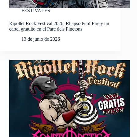
FESTIVALES
Ripollet Rock Festival 2026: Rhapsody of Fire y un
cartel gratuito en el Parc dels Pinetons
13 de junio de 2026