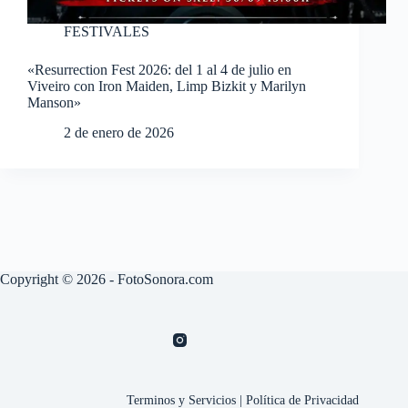
FESTIVALES
«Resurrection Fest 2026: del 1 al 4 de julio en
Viveiro con Iron Maiden, Limp Bizkit y Marilyn
Manson»
2 de enero de 2026
Copyright © 2026 - FotoSonora.com
Terminos y Servicios
|
Política de Privacidad