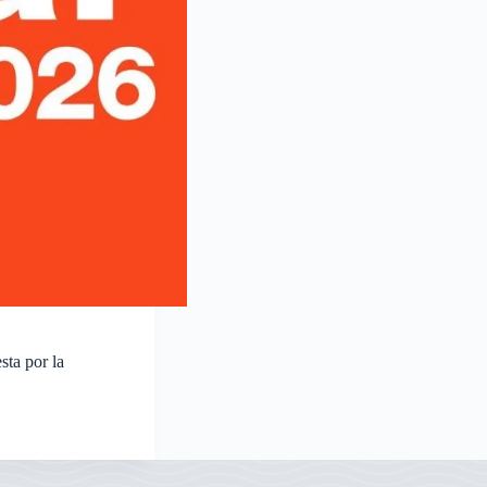
sta por la