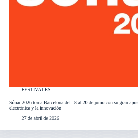
FESTIVALES
Sónar 2026 toma Barcelona del 18 al 20 de junio con su gran apue
electrónica y la innovación
27 de abril de 2026