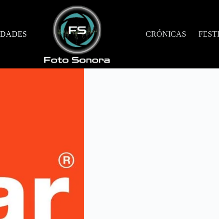
DADES
CRÓNICAS
FEST