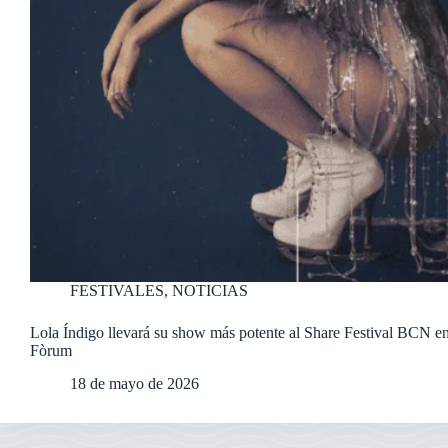
FESTIVALES
,
NOTICIAS
Lola Índigo llevará su show más potente al Share Festival BCN en
Fòrum
18 de mayo de 2026