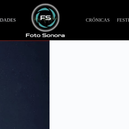
DADES
CRÓNICAS
FEST