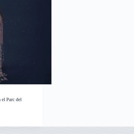
 el Parc del