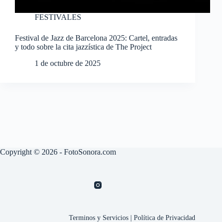
FESTIVALES
Festival de Jazz de Barcelona 2025: Cartel, entradas
y todo sobre la cita jazzística de The Project
1 de octubre de 2025
Copyright © 2026 - FotoSonora.com
Terminos y Servicios
|
Política de Privacidad