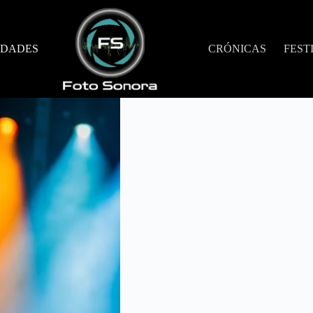
DADES
CRÓNICAS
FEST