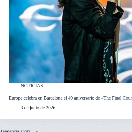
NOTICIAS
Europe celebra en Barcelona el 40 aniversario de «The Final Co
3 de junio de 2026
Tendencia ahora