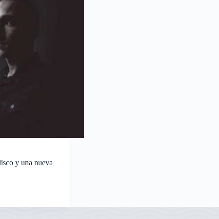
isco y una nueva