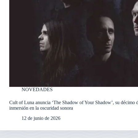
NOVEDADES
Cult of Luna anuncia ‘The Shadow of Your Shadow’, su décimo d
inmersión en la oscuridad sonora
12 de junio de 2026