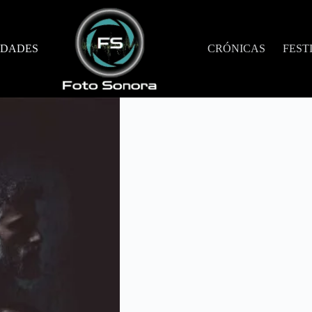
DADES
CRÓNICAS
FEST