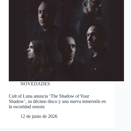
NOVEDADES
Cult of Luna anuncia ‘The Shadow of Your
Shadow’, su décimo disco y una nueva inmersión en
la oscuridad sonora
12 de junio de 2026