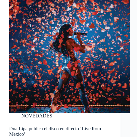
NOVEDADES
Dua Lipa publica el disco en directo ‘Live from
Mexico’