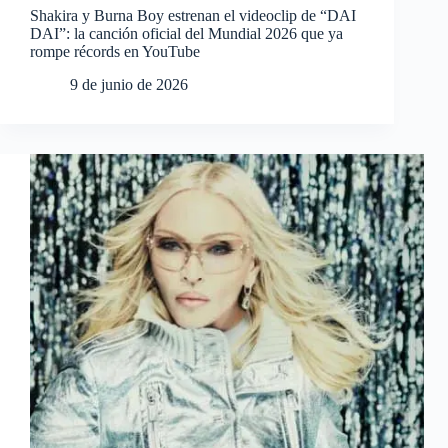
Shakira y Burna Boy estrenan el videoclip de “DAI
DAI”: la canción oficial del Mundial 2026 que ya
rompe récords en YouTube
9 de junio de 2026