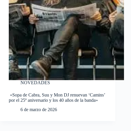
NOVEDADES
«Sopa de Cabra, Suu y Mon DJ renuevan ‘Camins’
por el 25º aniversario y los 40 años de la banda»
6 de marzo de 2026