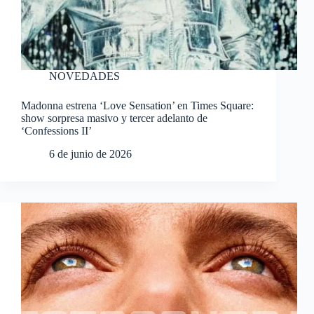
NOVEDADES
Madonna estrena ‘Love Sensation’ en Times Square:
show sorpresa masivo y tercer adelanto de
‘Confessions II’
6 de junio de 2026