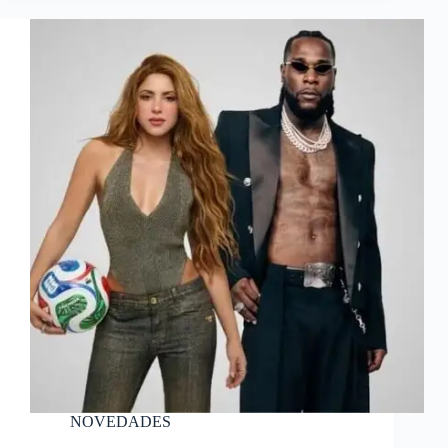
NOVEDADES