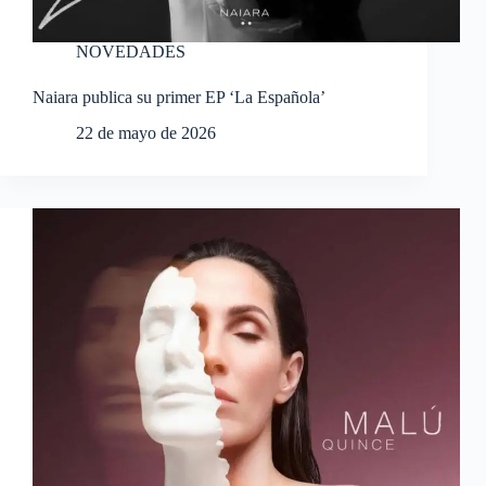
NOVEDADES
Naiara publica su primer EP ‘La Española’
22 de mayo de 2026