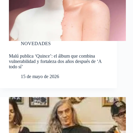
NOVEDADES
Malú publica ‘Quince’: el álbum que combina
vulnerabilidad y fortaleza dos años después de ‘A
todo sí’
15 de mayo de 2026