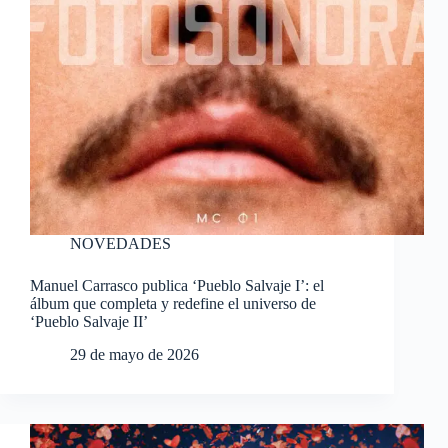
NOVEDADES
Manuel Carrasco publica ‘Pueblo Salvaje I’: el
álbum que completa y redefine el universo de
‘Pueblo Salvaje II’
29 de mayo de 2026