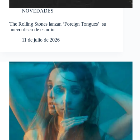
NOVEDADES
The Rolling Stones lanzan ‘Foreign Tongues’, su
nuevo disco de estudio
11 de julio de 2026