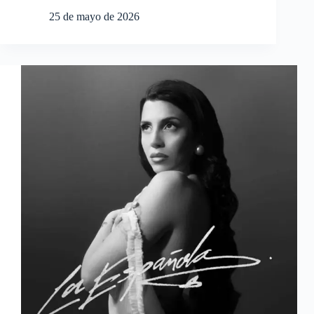
25 de mayo de 2026