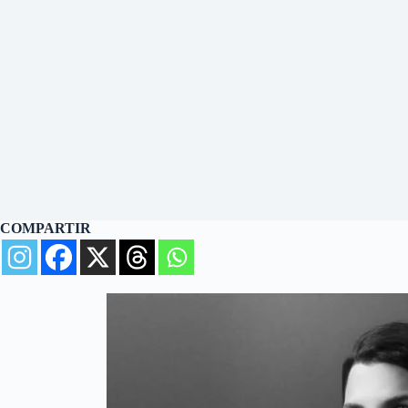
COMPARTIR