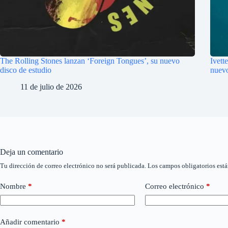
The Rolling Stones lanzan ‘Foreign Tongues’, su nuevo
Ivett
disco de estudio
nuevo
11 de julio de 2026
Deja un comentario
Tu dirección de correo electrónico no será publicada.
Los campos obligatorios est
Nombre
*
Correo electrónico
*
Añadir comentario
*