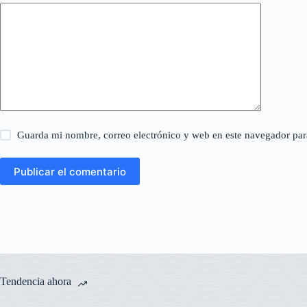
Guarda mi nombre, correo electrónico y web en este navegador par
Publicar el comentario
Tendencia ahora