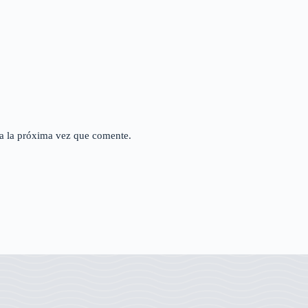
a la próxima vez que comente.