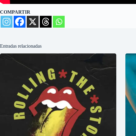
COMPARTIR
Entradas relacionadas