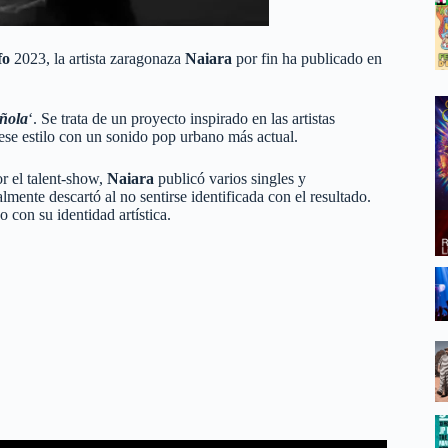
fo
2023, la artista zaragonaza
Naiara
por fin ha publicado en
ñola
‘. Se trata de un proyecto inspirado en las artistas
ese estilo con un sonido pop urbano más actual.
r el talent-show,
Naiara
publicó varios singles y
mente descartó al no sentirse identificada con el resultado.
 con su identidad artística.