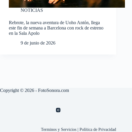
NOTICIAS
Rebrote, la nueva aventura de Uoho Antón, llega
este fin de semana a Barcelona con rock de estreno
en la Sala Apolo
9 de junio de 2026
Copyright © 2026 - FotoSonora.com
Terminos y Servicios
|
Política de Privacidad