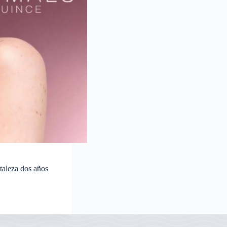
taleza dos años