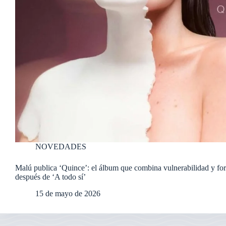
NOVEDADES
Malú publica ‘Quince’: el álbum que combina vulnerabilidad y for
después de ‘A todo sí’
15 de mayo de 2026