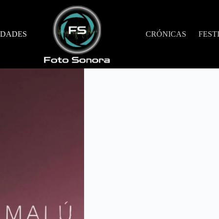
DADES
CRÓNICAS
FEST