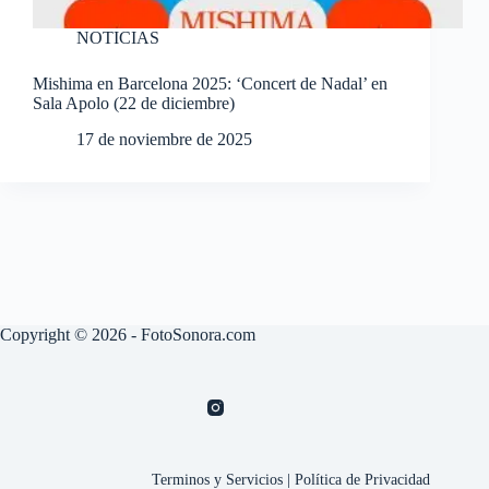
NOTICIAS
Mishima en Barcelona 2025: ‘Concert de Nadal’ en
Sala Apolo (22 de diciembre)
17 de noviembre de 2025
Copyright © 2026 - FotoSonora.com
Terminos y Servicios
|
Política de Privacidad