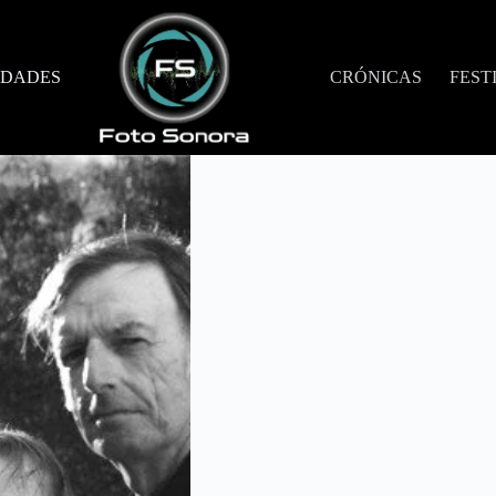
DADES
CRÓNICAS
FEST