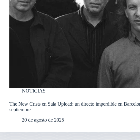
NOTICIAS
The New Crists en Sala Upload: un directo imperdible en Barcelo
septiembre
20 de agosto de 2025