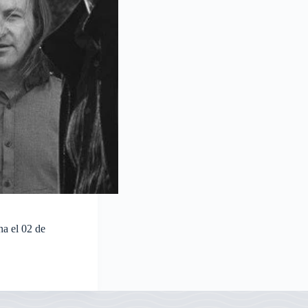
na el 02 de