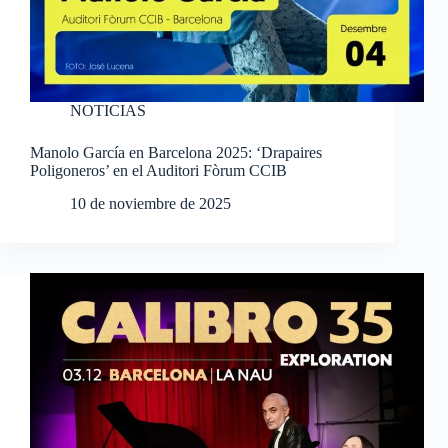
NOTICIAS
Manolo García en Barcelona 2025: ‘Drapaires
Poligoneros’ en el Auditori Fòrum CCIB
10 de noviembre de 2025