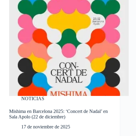
NOTICIAS
Mishima en Barcelona 2025: ‘Concert de Nadal’ en
Sala Apolo (22 de diciembre)
17 de noviembre de 2025