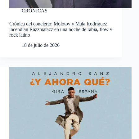
CRÓNICAS
Crónica del concierto; Molotov y Mala Rodríguez
incendian Razzmatazz en una noche de rabia, flow y
rock latino
18 de julio de 2026