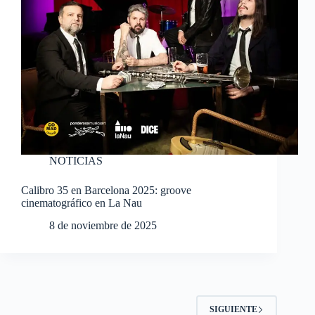
NOTICIAS
Calibro 35 en Barcelona 2025: groove
cinematográfico en La Nau
8 de noviembre de 2025
SIGUIENTE