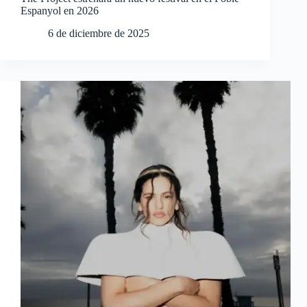
Espanyol en 2026
6 de diciembre de 2025