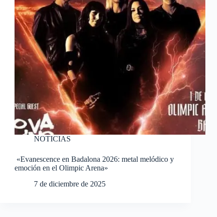
NOTICIAS
«Evanescence en Badalona 2026: metal melódico y
emoción en el Olimpic Arena»
7 de diciembre de 2025