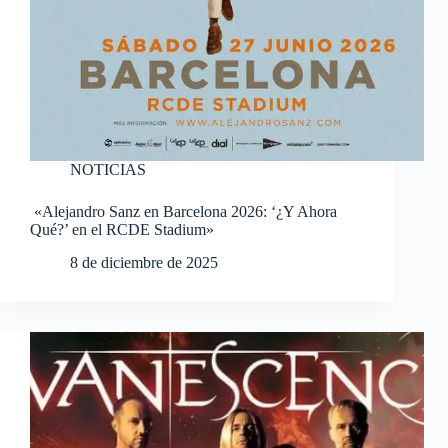
NOTICIAS
«Alejandro Sanz en Barcelona 2026: ‘¿Y Ahora
Qué?’ en el RCDE Stadium»
8 de diciembre de 2025