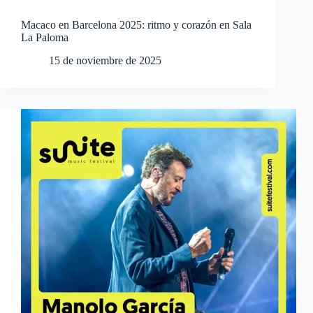
Macaco en Barcelona 2025: ritmo y corazón en Sala
La Paloma
15 de noviembre de 2025