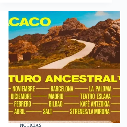
NOTICIAS