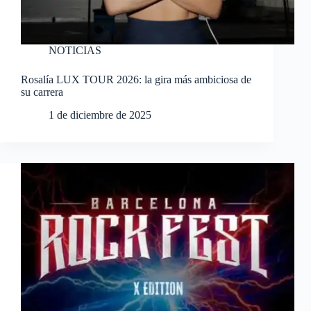
NOTICIAS
Rosalía LUX TOUR 2026: la gira más ambiciosa de
su carrera
1 de diciembre de 2025