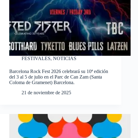
FESTIVALES
,
NOTICIAS
Barcelona Rock Fest 2026 celebrará su 10ª edición
del 3 al 5 de julio en el Parc de Can Zam (Santa
Coloma de Gramenet) Barcelona.
21 de noviembre de 2025