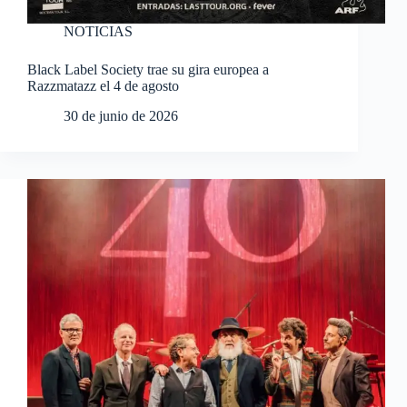
NOTICIAS
Black Label Society trae su gira europea a
Razzmatazz el 4 de agosto
30 de junio de 2026