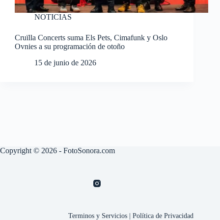
NOTICIAS
Cruïlla Concerts suma Els Pets, Cimafunk y Oslo
Ovnies a su programación de otoño
15 de junio de 2026
Copyright © 2026 - FotoSonora.com
Terminos y Servicios
|
Política de Privacidad