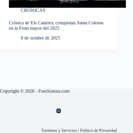
CRÓNICAS
Crónica de Els Catarres; conquistan Santa Coloma
en la Festa mayor del 2025
8 de octubre de 2025
Copyright © 2026 - FotoSonora.com
Terminos y Servicios
|
Política de Privacidad