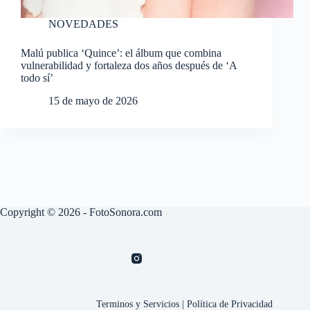
NOVEDADES
Malú publica ‘Quince’: el álbum que combina
vulnerabilidad y fortaleza dos años después de ‘A
todo sí’
15 de mayo de 2026
Copyright © 2026 - FotoSonora.com
Terminos y Servicios
|
Política de Privacidad