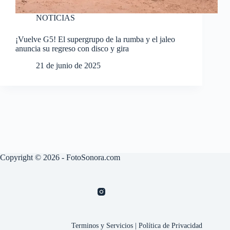
NOTICIAS
¡Vuelve G5! El supergrupo de la rumba y el jaleo
anuncia su regreso con disco y gira
21 de junio de 2025
Copyright © 2026 - FotoSonora.com
Terminos y Servicios
|
Política de Privacidad