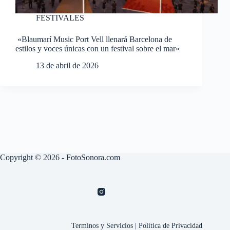
FESTIVALES
«Blaumarí Music Port Vell llenará Barcelona de
estilos y voces únicas con un festival sobre el mar»
13 de abril de 2026
Copyright © 2026 - FotoSonora.com
Terminos y Servicios
|
Política de Privacidad