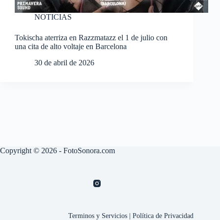
NOTICIAS
Tokischa aterriza en Razzmatazz el 1 de julio con
una cita de alto voltaje en Barcelona
30 de abril de 2026
Copyright © 2026 - FotoSonora.com
Terminos y Servicios
|
Política de Privacidad