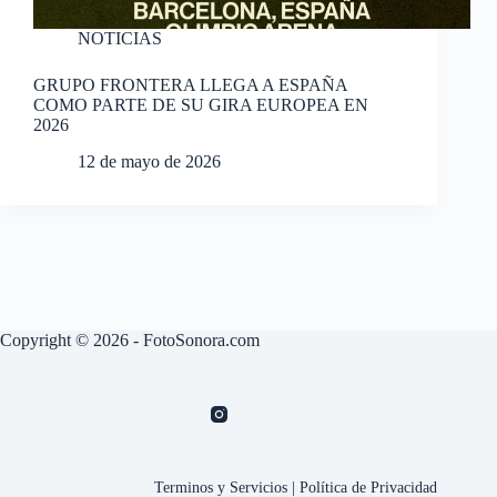
NOTICIAS
GRUPO FRONTERA LLEGA A ESPAÑA
COMO PARTE DE SU GIRA EUROPEA EN
2026
12 de mayo de 2026
Copyright © 2026 - FotoSonora.com
Terminos y Servicios
|
Política de Privacidad