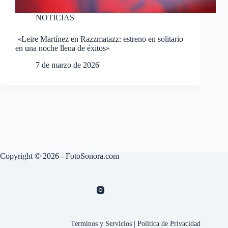
NOTICIAS
«Leire Martínez en Razzmatazz: estreno en solitario
en una noche llena de éxitos»
7 de marzo de 2026
Copyright © 2026 - FotoSonora.com
Terminos y Servicios
|
Política de Privacidad