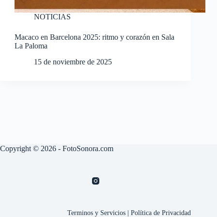
NOTICIAS
Macaco en Barcelona 2025: ritmo y corazón en Sala
La Paloma
15 de noviembre de 2025
Copyright © 2026 - FotoSonora.com
Terminos y Servicios
|
Política de Privacidad