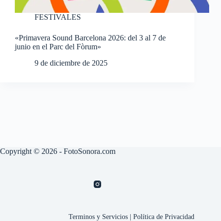
FESTIVALES
«Primavera Sound Barcelona 2026: del 3 al 7 de
junio en el Parc del Fòrum»
9 de diciembre de 2025
Copyright © 2026 - FotoSonora.com
Terminos y Servicios
|
Política de Privacidad