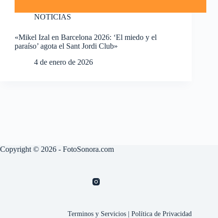
NOTICIAS
«Mikel Izal en Barcelona 2026: ‘El miedo y el
paraíso’ agota el Sant Jordi Club»
4 de enero de 2026
Copyright © 2026 - FotoSonora.com
Terminos y Servicios
|
Política de Privacidad