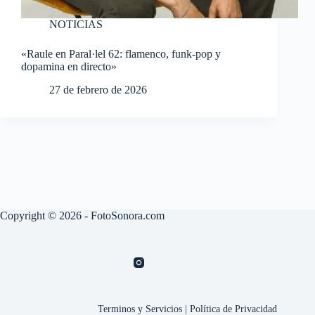
NOTICIAS
«Raule en Paral·lel 62: flamenco, funk-pop y
dopamina en directo»
27 de febrero de 2026
Copyright © 2026 - FotoSonora.com
Terminos y Servicios
|
Política de Privacidad