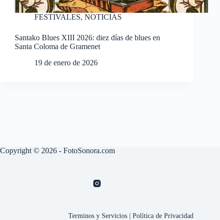
FESTIVALES
,
NOTICIAS
Santako Blues XIII 2026: diez días de blues en
Santa Coloma de Gramenet
19 de enero de 2026
Copyright © 2026 - FotoSonora.com
Terminos y Servicios
|
Política de Privacidad