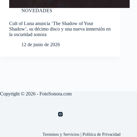
NOVEDADES
Cult of Luna anuncia ‘The Shadow of Your
Shadow’, su décimo disco y una nueva inmersión en
la oscuridad sonora
12 de junio de 2026
Copyright © 2026 - FotoSonora.com
Terminos y Servicios
|
Política de Privacidad