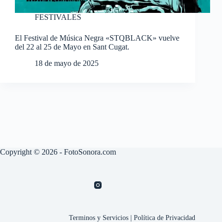
FESTIVALES
El Festival de Música Negra «STQBLACK» vuelve
del 22 al 25 de Mayo en Sant Cugat.
18 de mayo de 2025
Copyright © 2026 - FotoSonora.com
Terminos y Servicios
|
Política de Privacidad