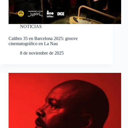
NOTICIAS
Calibro 35 en Barcelona 2025: groove
cinematográfico en La Nau
8 de noviembre de 2025