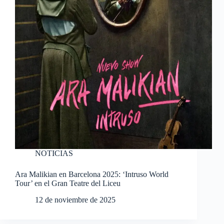
NOTICIAS
Ara Malikian en Barcelona 2025: ‘Intruso World
Tour’ en el Gran Teatre del Liceu
12 de noviembre de 2025