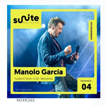
NOTICIAS