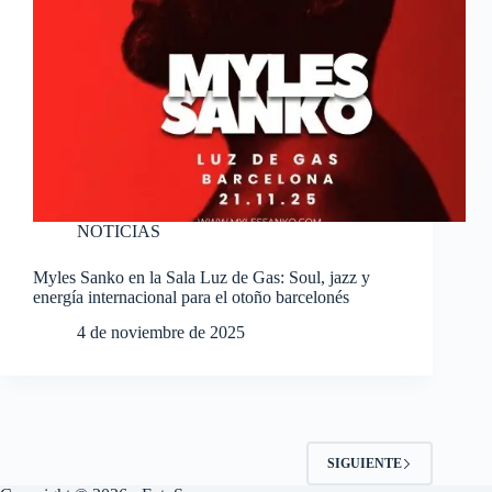
NOTICIAS
Myles Sanko en la Sala Luz de Gas: Soul, jazz y
energía internacional para el otoño barcelonés
4 de noviembre de 2025
SIGUIENTE