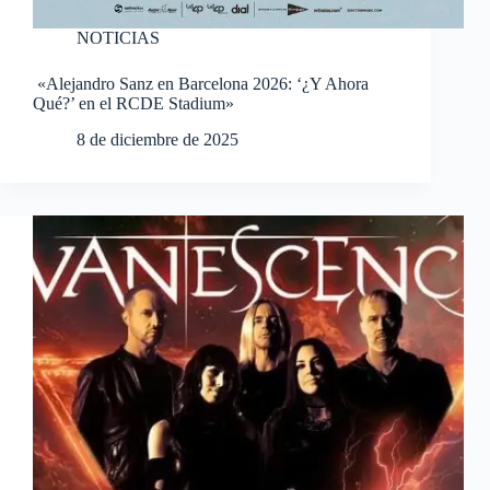
NOTICIAS
«Alejandro Sanz en Barcelona 2026: ‘¿Y Ahora
Qué?’ en el RCDE Stadium»
8 de diciembre de 2025