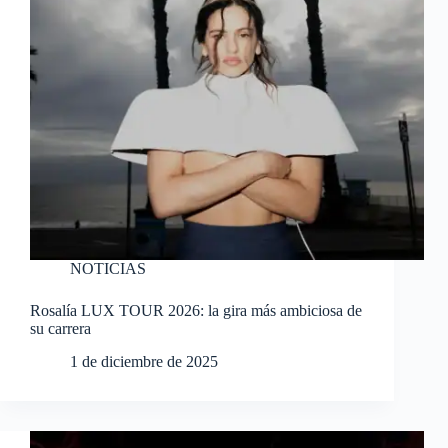
NOTICIAS
Rosalía LUX TOUR 2026: la gira más ambiciosa de
su carrera
1 de diciembre de 2025