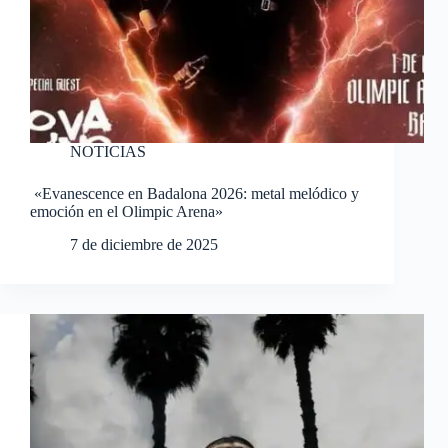
NOTICIAS
«Evanescence en Badalona 2026: metal melódico y
emoción en el Olimpic Arena»
7 de diciembre de 2025