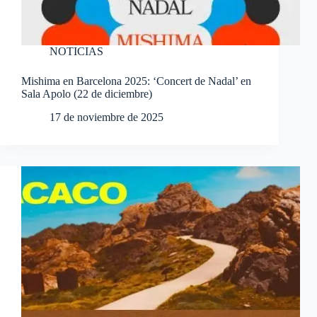
NOTICIAS
Mishima en Barcelona 2025: ‘Concert de Nadal’ en
Sala Apolo (22 de diciembre)
17 de noviembre de 2025