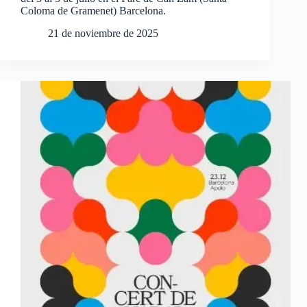
Coloma de Gramenet) Barcelona.
21 de noviembre de 2025