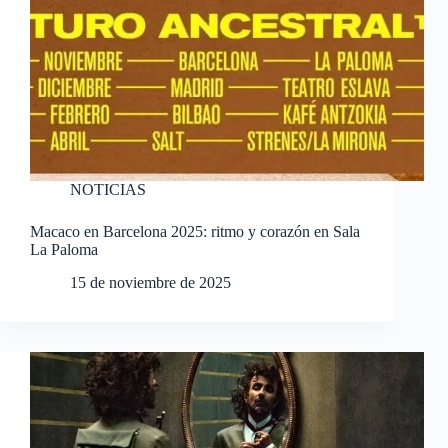
NOTICIAS
Macaco en Barcelona 2025: ritmo y corazón en Sala
La Paloma
15 de noviembre de 2025