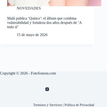
NOVEDADES
Malú publica ‘Quince’: el álbum que combina
vulnerabilidad y fortaleza dos años después de ‘A
todo sí’
15 de mayo de 2026
Copyright © 2026 - FotoSonora.com
Terminos y Servicios
|
Política de Privacidad