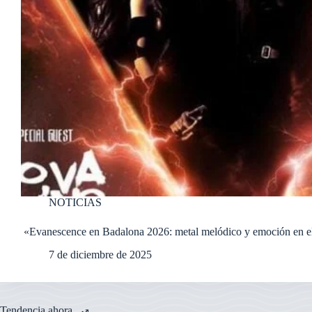
NOTICIAS
«Evanescence en Badalona 2026: metal melódico y emoción en e
7 de diciembre de 2025
Tendencia ahora