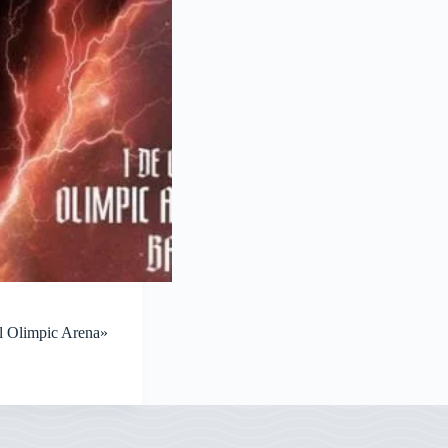
l Olimpic Arena»