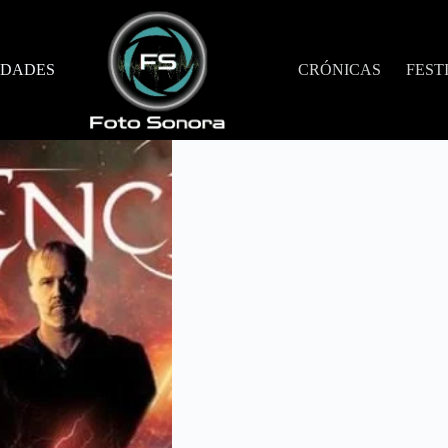
DADES
CRÓNICAS
FEST