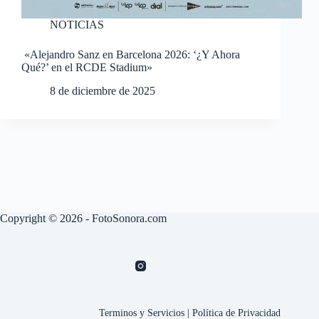
NOTICIAS
«Alejandro Sanz en Barcelona 2026: ‘¿Y Ahora
Qué?’ en el RCDE Stadium»
8 de diciembre de 2025
Copyright © 2026 - FotoSonora.com
Terminos y Servicios
|
Política de Privacidad