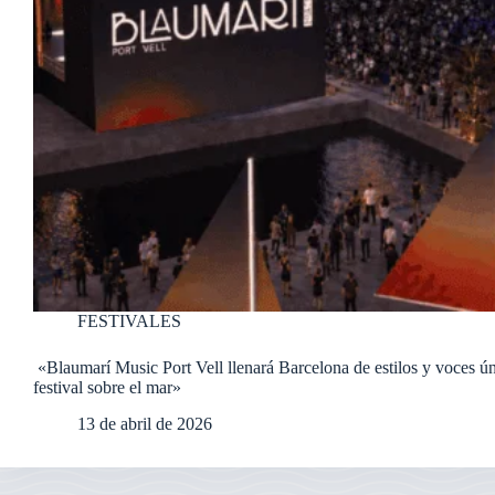
FESTIVALES
«Blaumarí Music Port Vell llenará Barcelona de estilos y voces ú
festival sobre el mar»
13 de abril de 2026