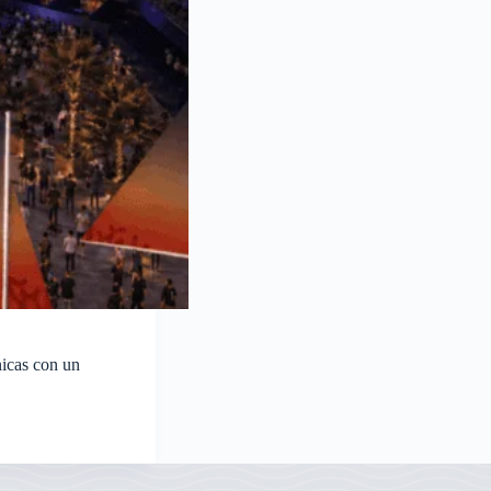
nicas con un