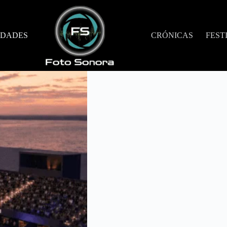
DADES
CRÓNICAS
FEST